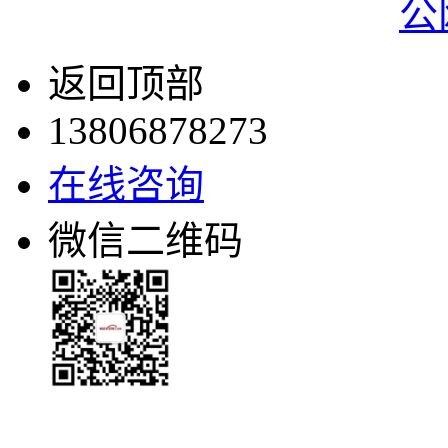
公网
返回顶部
13806878273
在线咨询
微信二维码