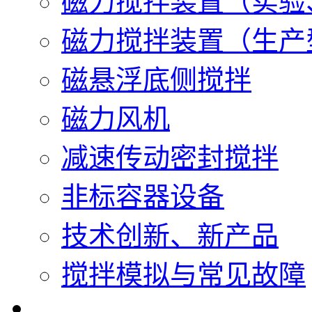
磁力搅拌装置（实验
磁力搅拌装置（生产
磁悬浮底侧搅拌
磁力风机
减速传动密封搅拌
非标容器设备
技术创新、新产品
搅拌模拟与常见故障