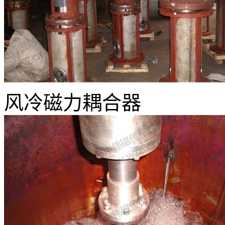
风冷磁力耦合器