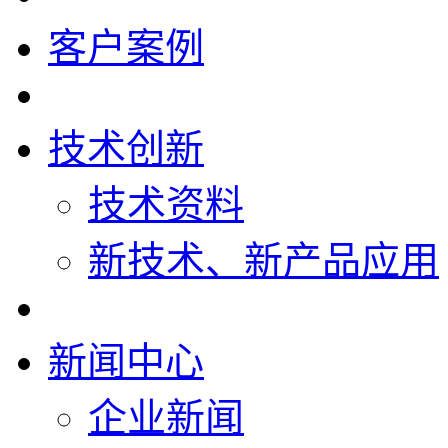
客户案例
技术创新
技术资料
新技术、新产品应用
新闻中心
企业新闻