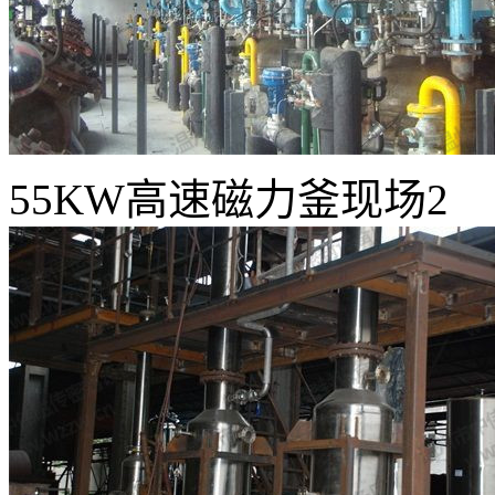
55KW高速磁力釜现场2