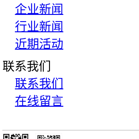
企业新闻
行业新闻
近期活动
联系我们
联系我们
在线留言