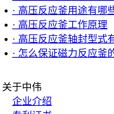
· 高压反应釜用途有哪
· 高压反应釜工作原理
· 高压反应釜轴封型式
· 怎么保证磁力反应釜
关于中伟
企业介绍