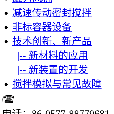
减速传动密封搅拌
非标容器设备
技术创新、新产品
|-- 新材料的应用
|-- 新装置的开发
搅拌模拟与常见故障
电话：86-0577-88779681