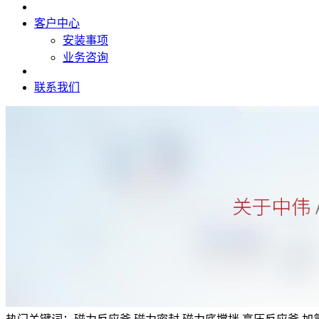
客户中心
安装事项
业务咨询
联系我们