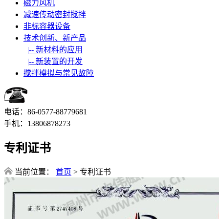
磁力风机
减速传动密封搅拌
非标容器设备
技术创新、新产品
|-- 新材料的应用
|-- 新装置的开发
搅拌模拟与常见故障
电话：86-0577-88779681
手机：13806878273
专利证书
当前位置：
首页
> 专利证书