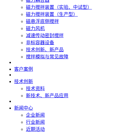
磁力耦合器
磁力搅拌装置（实验、中试型）
磁力搅拌装置（生产型）
磁悬浮底侧搅拌
磁力风机
减速传动密封搅拌
非标容器设备
技术创新、新产品
搅拌模拟与常见故障
客户案例
技术创新
技术资料
新技术、新产品应用
新闻中心
企业新闻
行业新闻
近期活动