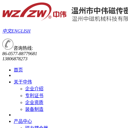
中文
ENGLISH
咨询热线:
86-0577-88779681
13806878273
首页
关于中伟
企业介绍
专利证书
企业资质
装备制造
产品中心