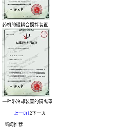
药机的磁耦合搅拌装置
一种带冷却装置的隔离罩
上一页
1
2
下一页
新闻推荐